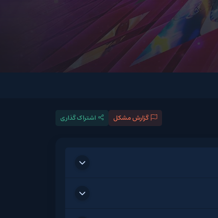
گزارش مشکل
اشتراک گذاری