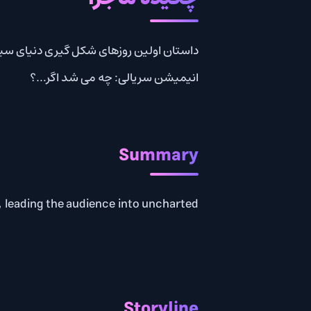
داستان اولین روزهای شکل گیری دنیای سینمایی مارول و
انیمیشن سریالی: چه می شد اگر…؟
Summary
their head, leading the audience into uncharted
Storyline