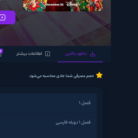
تماشای آنلاین
0
دانلود باکس
اطلاعات بیشتر
نظرات
حجم مصرفی شما عادی محاسبه می‌شود.
فصل 1
فصل 1 دوبله فارسی