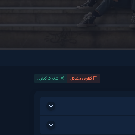
گزارش مشکل
اشتراک گذاری