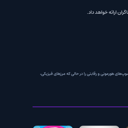
شود) تنظیم می‌شود، زندگی سوپ‌های هورمونی و رقابتی را در حالی که مرزهای فیزیکی،