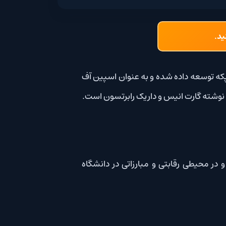
 داده شده و به عنوان اسپین آف
 رقابتی و مبارزاتی در دانشگاه