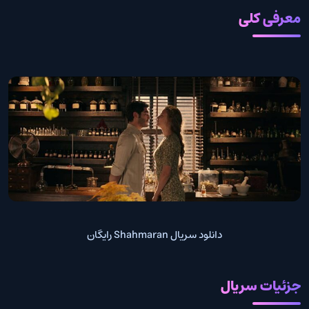
معرفی کلی
دانلود سریال Shahmaran رایگان
جزئیات سریال