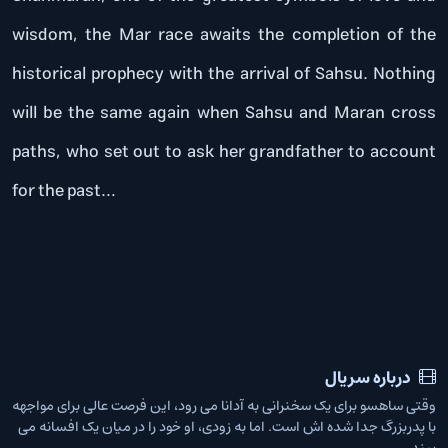
wisdom, the Mar race awaits the completion of the
historical prophecy with the arrival of Sahsu. Nothing
will be the same again when Sahsu and Maran cross
paths, who set out to ask her grandfather to account
for the past…
درباره سریال
وقتی ساهسو برای یک سخنرانی به آدانا می رود، این فرصت عالی برای مواجهه
با پدربزرگ جدا شده اش است. اما به زودی، او خود را در میان یک افسانه می