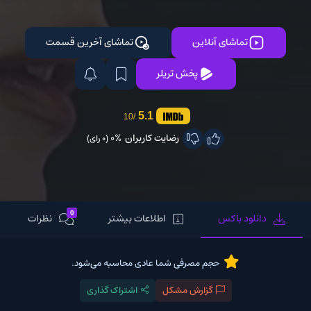
تماشای آنلاین
تماشای آخرین قسمت
پخش تریلر
5.1
/10
رضایت کاربران
0%
(0 رای)
0
دانلود باکس
اطلاعات بیشتر
نظرات
حجم مصرفی شما عادی محاسبه می‌شود.
گزارش مشکل
اشتراک گذاری