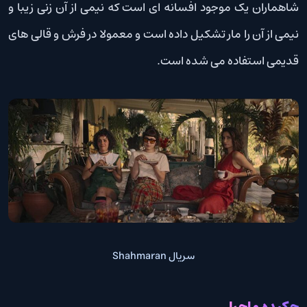
شاهماران یک موجود افسانه ای است که نیمی از آن زنی زیبا و
نیمی از آن را مار تشکیل داده است و معمولا در فرش و قالی های
قدیمی استفاده می شده است.
سریال Shahmaran