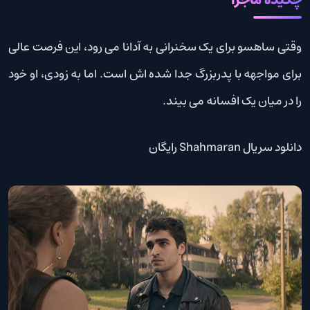
چکیده ماجرا
وقتی ساهسو برای یک سخنرانی به آدانا می رود، این فرصت عالی
برای مواجهه با پدربزرگ جدا شده اش است. اما به زودی، او خود
را در میان یک افسانه می بیند.
دانلود سریال Shahmaran رایگان