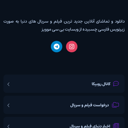
دانلود و تماشای آنلاین جدید ترین فیلم و سریال های دنیا به صورت
زیرنویس فارسی چسبیده از وبسایت بی سی موویز
کانال روبیکا
درخواست فیلم و سریال
اخبار دنیای فیلم و سریال