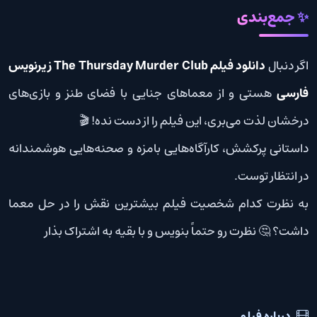
✨ جمع‌بندی
اگر دنبال
دانلود فیلم The Thursday Murder Club زیرنویس
فارسی
هستی و از معماهای جنایی با فضای طنز و بازی‌های
درخشان لذت می‌بری، این فیلم را از دست نده! 🎬
داستانی پرکشش، کارآگاه‌هایی بامزه و صحنه‌هایی هوشمندانه
در انتظار توست.
به نظرت کدام شخصیت فیلم بیشترین نقش را در حل معما
داشت؟ 🤔 نظرت رو حتماً بنویس و با بقیه به اشتراک بذار
درباره فیلم