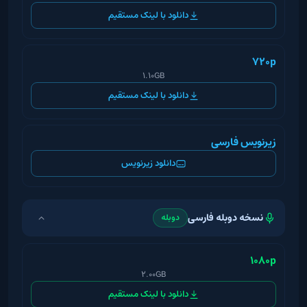
دانلود با لینک مستقیم
720p
1.10GB
دانلود با لینک مستقیم
زیرنویس فارسی
دانلود زیرنویس
نسخه دوبله فارسی
دوبله
1080p
2.00GB
دانلود با لینک مستقیم