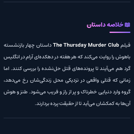
📖 خلاصه داستان
فیلم
The Thursday Murder Club
داستان چهار بازنشسته
باهوش را روایت می‌کند که هر هفته در دهکده‌ای آرام در انگلیس
گرد هم می‌آیند تا پرونده‌های قتل حل‌نشده را بررسی کنند. اما
زمانی که قتلی واقعی در نزدیکی محل زندگی‌شان رخ می‌دهد،
گروه وارد دنیایی خطرناک و پر از راز و فریب می‌شود. طنز و هوش
آن‌ها به کمکشان می‌آید تا از حقیقت پرده بردارند.