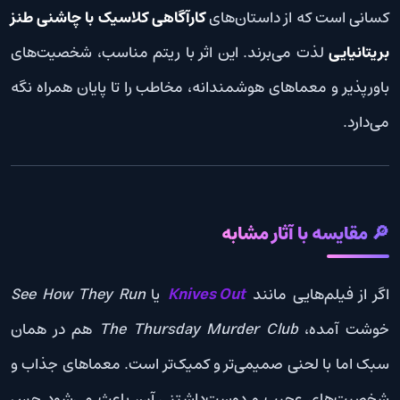
کسانی است که از داستان‌های
کارآگاهی کلاسیک با چاشنی طنز
بریتانیایی
لذت می‌برند. این اثر با ریتم مناسب، شخصیت‌های
باورپذیر و معماهای هوشمندانه، مخاطب را تا پایان همراه نگه
می‌دارد.
🔎 مقایسه با آثار مشابه
اگر از فیلم‌هایی مانند
Knives Out
یا
See How They Run
خوشت آمده،
The Thursday Murder Club
هم در همان
سبک اما با لحنی صمیمی‌تر و کمیک‌تر است. معماهای جذاب و
شخصیت‌های عجیب و دوست‌داشتنی آن، باعث می‌شود حس