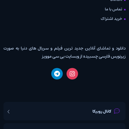
تماس با ما
خرید اشتراک
دانلود و تماشای آنلاین جدید ترین فیلم و سریال های دنیا به صورت
زیرنویس فارسی چسبیده از وبسایت بی سی موویز
کانال روبیکا