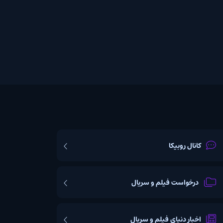
یکا
ت فیلم و سریال
یای فیلم و سریال