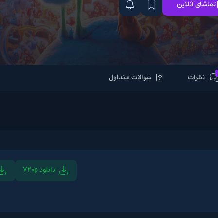
سوالات متداول
دانلود 720p
دانلود 480p