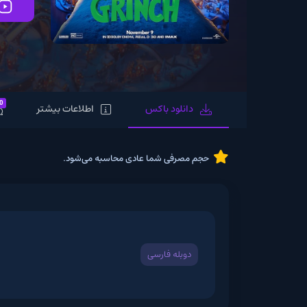
تماشای آنلاین
0
دانلود باکس
اطلاعات بیشتر
نظرات
حجم مصرفی شما عادی محاسبه می‌شود.
دوبله فارسی