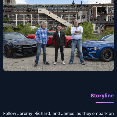
Storyline
Follow Jeremy, Richard, and James, as they embark on