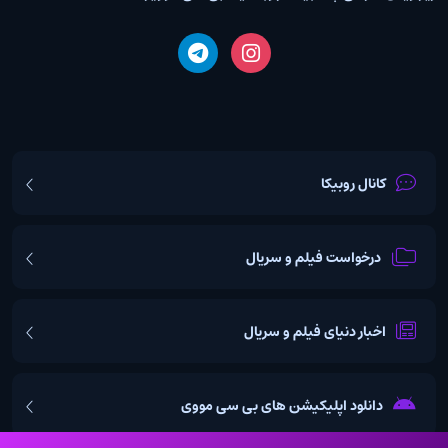
کانال روبیکا
درخواست فیلم و سریال
اخبار دنیای فیلم و سریال
دانلود اپلیکیشن های بی سی مووی