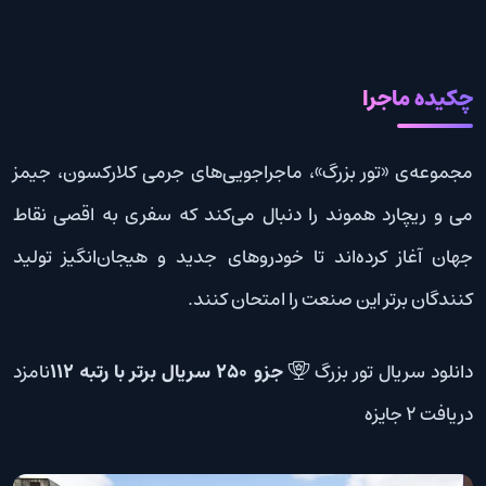
چکیده ماجرا
مجموعه‌ی «تور بزرگ»، ماجراجویی‌های جرمی ‌کلارکسون، جیمز‌
می و ریچارد هموند را دنبال می‌کند که سفری به اقصی نقاط
جهان آغاز کرده‌اند تا خودروهای جدید و هیجان‌انگیز تولید
کنندگان برتر این صنعت را امتحان کنند.
دانلود سریال تور بزرگ
جزو 250 سریال برتر با رتبه 112
نامزد
دریافت 2 جایزه