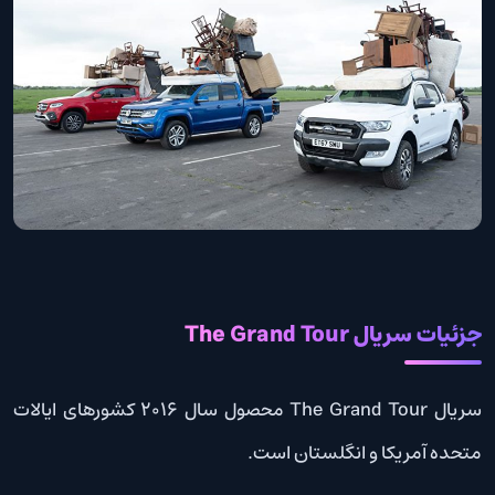
جزئیات سریال The Grand Tour
سریال The Grand Tour محصول سال 2016 کشورهای ایالات
متحده آمریکا و انگلستان است.