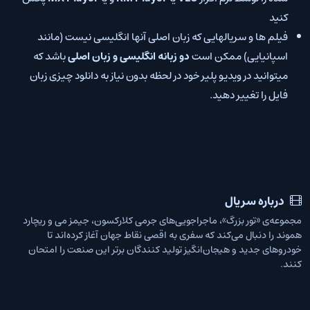
کنید
فیلم ها و سریالهایی که زبان اصلی آنها انگلیسی نیست (مانند
اسپانیایی) ممکن است
دو زبانه انگلیسی و زبان اصلی
باشد که
میتوانید در ویدیو پلیر خود در لحظه بدون نیاز به دانلود چیزی زبان
فایل را تغییر دهید.
درباره سریال
مجموعه‌ی «تور بزرگ»، ماجراجویی‌های جرمی ‌کلارکسون، جیمز‌ می و ریچارد
هموند را دنبال می‌کند که سفری به اقصی نقاط جهان آغاز کرده‌اند تا
خودروهای جدید و هیجان‌انگیز تولید کنندگان برتر این صنعت را امتحان
کنند.