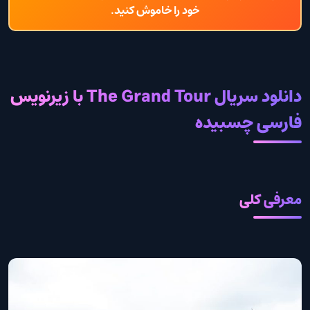
خود را خاموش کنید.
دانلود سریال The Grand Tour با زیرنویس
فارسی چسبیده
معرفی کلی