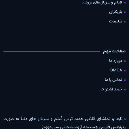
فیلم و سریال های بزودی
بازیگران
تبلیغات
صفحات مهم
درباره ما
DMCA
تماس با ما
خرید اشتراک
دانلود و تماشای آنلاین جدید ترین فیلم و سریال های دنیا به صورت
زیرنویس فارسی چسبیده از وبسایت بی سی موویز