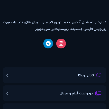
دانلود و تماشای آنلاین جدید ترین فیلم و سریال های دنیا به صورت
زیرنویس فارسی چسبیده از وبسایت بی سی موویز
کانال روبیکا
درخواست فیلم و سریال