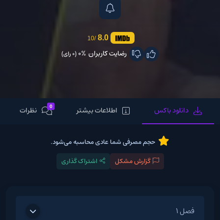
8.0
/10
رضایت کاربران
0%
(0 رای)
0
دانلود باکس
اطلاعات بیشتر
نظرات
حجم مصرفی شما عادی محاسبه می‌شود.
گزارش مشکل
اشتراک گذاری
فصل 1