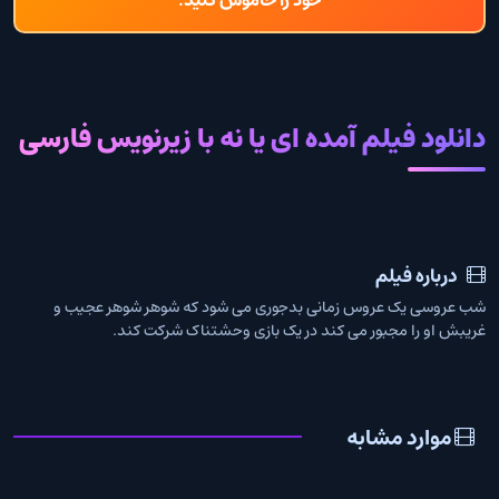
دانلود فیلم آمده ای یا نه با زیرنویس فارسی
درباره فیلم
شب عروسی یک عروس زمانی بدجوری می شود که شوهر شوهر عجیب و
غریبش او را مجبور می کند در یک بازی وحشتناک شرکت کند.
موارد مشابه