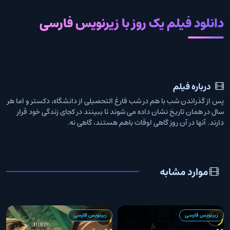
دانلود فیلم یک روز با زیرنویس فارسی
درباره فیلم
پس از گذراندن شب با هم در شب فارغ التحصیلی از دانشگاه، دکستر و اما هر
سال در همان تاریخ نشان داده می شوند تا ببینند در کجای زندگی خود قرار
دارند. آنها در آن روز گاهی اوقات باهم هستند، گاهی نه.
موارد مشابه
زیرنویس فارسی
زیرنویس فارسی