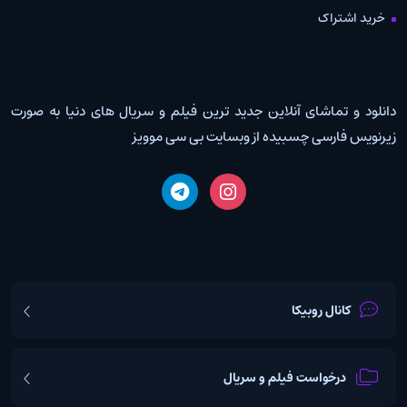
خرید اشتراک
دانلود و تماشای آنلاین جدید ترین فیلم و سریال های دنیا به صورت
زیرنویس فارسی چسبیده از وبسایت بی سی موویز
کانال روبیکا
درخواست فیلم و سریال