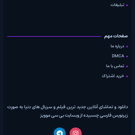
تبلیغات
صفحات مهم
درباره ما
DMCA
تماس با ما
خرید اشتراک
دانلود و تماشای آنلاین جدید ترین فیلم و سریال های دنیا به صورت
زیرنویس فارسی چسبیده از وبسایت بی سی موویز