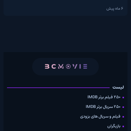
6 ماه پیش
لیست
250 فیلم برتر IMDB
250 سریال برتر IMDB
فیلم و سریال های بزودی
بازیگران