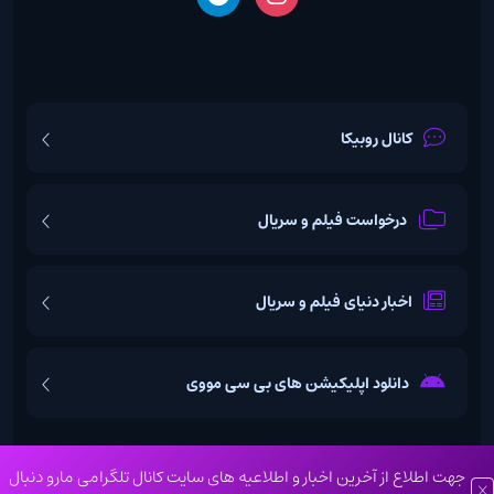
کانال روبیکا
درخواست فیلم و سریال
اخبار دنیای فیلم و سریال
دانلود اپلیکیشن های بی سی مووی
جهت اطلاع از آخرین اخبار و اطلاعیه های سایت کانال تلگرامی مارو دنبال