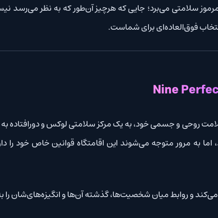
 می‌برد؛ جایی که هرچیز آن‌طور که به نظر می‌رسد نیست. اگر به د
عاده‌ای برای شماست.
um House
ر متوجه می‌شوند این اقامتگاه قوانین خاص خود را دارد و مدیر مرم
ط میان شخصیت‌ها، گذشته آن‌ها و انگیزه‌های‌شان را به‌تدریج آشکار 