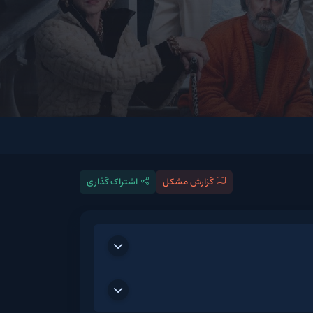
گزارش مشکل
اشتراک گذاری