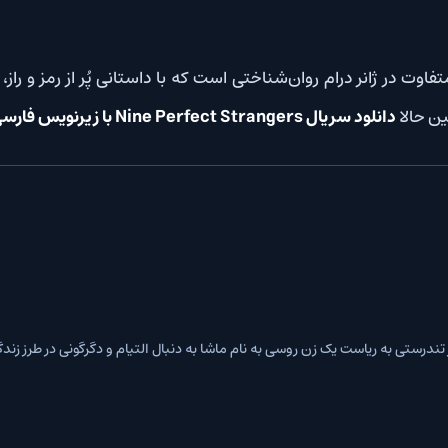
درام روان‌شناختی است که با داستانی پُر از رمز و راز، مخاطب را تا 
Nine Perfect S با زیرنویس فارسی
را آغاز کنید.