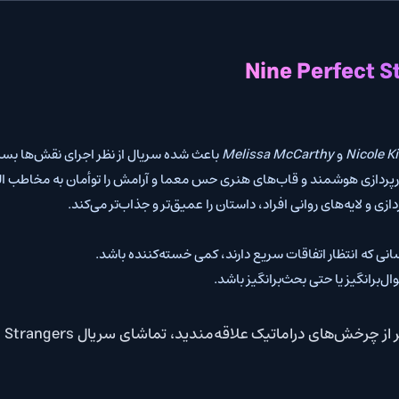
Melissa McCart
باعث شده سریال از نظر اجرای نقش‌ها بسیار قوی باشد.
ند و قاب‌های هنری حس معما و آرامش را توأمان به مخاطب القا می‌کنند.
وانی افراد، داستان را عمیق‌تر و جذاب‌تر می‌کند.
فاقات سریع دارند، کمی خسته‌کننده باشد.
ی بحث‌برانگیز باشد.