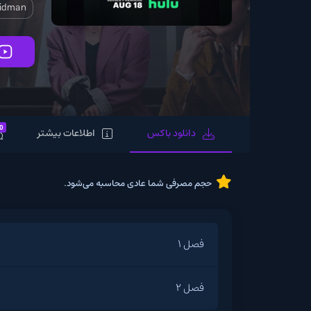
eon
Nicole Kidman
تماشای آنلاین
0
دانلود باکس
اطلاعات بیشتر
نظرات
حجم مصرفی شما عادی محاسبه می‌شود.
فصل 1
فصل 2