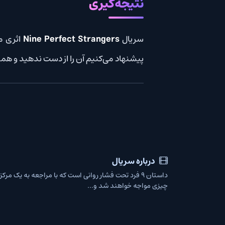
نتیجه‌گیری
سریال
Nine Perfect Strangers
اثری متفاوت در ژانر 
پیشنهاد می‌کنیم آن را از دست ندهید و همین حالا
دانلود سریال trangers
درباره سریال
چیزی مواجه خواهند شد و...