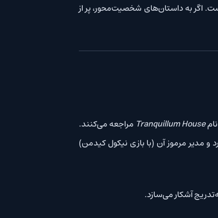
استان‌های شخصیت‌محور، پر از
Tranquill
مراجعه می‌کنند.
وز آن (با بازی نیکول کیدمن)
می‌سازد.