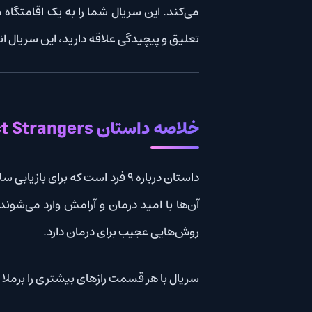
می‌کند. این سریال شما را به یک اقامتگاه مرموز سلامتی
تعلیق و پیچیدگی علاقه دارید، این سریال انتخاب فوق‌ال
خلاصه داستان Nine Perfect Strangers
داستان درباره ۹ فرد است که برای بازیابی سلامت روحی و جسمی خود، به یک مرکز سلامتی لوکس و دورافتاده به نام
آن‌ها با امید درمان و آرامش وارد می‌شوند، اما به مرو
روش‌هایی عجیب برای درمان دارد.
سریال با هر قسمت رازهای بیشتری را برملا می‌کند و رواب