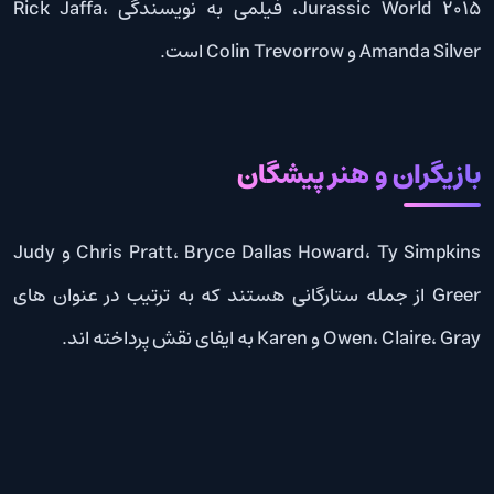
Jurassic World 2015، فیلمی به نویسندگی Rick Jaffa،
Amanda Silver و Colin Trevorrow است.
بازیگران و هنر پیشگان
Chris Pratt، Bryce Dallas Howard، Ty Simpkins و Judy
Greer از جمله ستارگانی هستند که به ترتیب در عنوان های
Owen، Claire، Gray و Karen به ایفای نقش پرداخته اند.