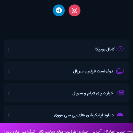
کانال روبیکا
درخواست فیلم و سریال
اخبار دنیای فیلم و سریال
دانلود اپلیکیشن های بی سی مووی
جهت اطلاع از آخرین اخبار و اطلاعیه های سایت کانال تلگرامی مارو دنبال