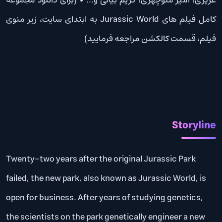
کامل فیلم های Jurassic World به ابتدای سایت، زیر منوی
فیلم، قسمت کالکشن مراجعه فرمایید)
Storyline
Twenty-two years after the original Jurassic Park
failed, the new park, also known as Jurassic World, is
open for business. After years of studying genetics,
the scientists on the park genetically engineer a new