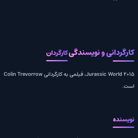
کارگردانی و نویسندگی
کارگردان
Jurassic World 2015، فیلمی به کارگردانی Colin Trevorrow
است.
نویسنده