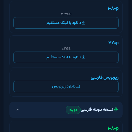
1080p
2.3GB
دانلود با لینک مستقیم
720p
1.2GB
دانلود با لینک مستقیم
زیرنویس فارسی
دانلود زیرنویس
نسخه دوبله فارسی
دوبله
1080p