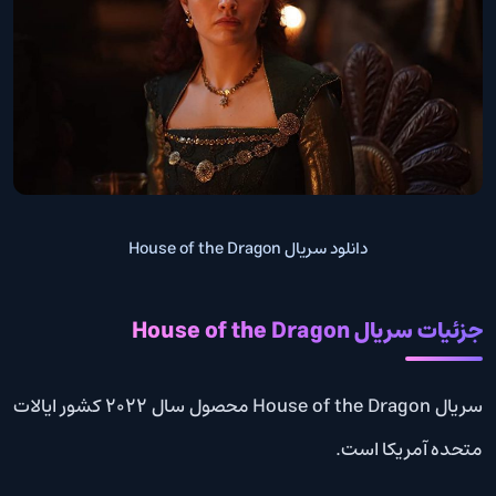
دانلود سریال House of the Dragon
جزئیات سریال House of the Dragon
سریال House of the Dragon محصول سال 2022 کشور ایالات
متحده آمریکا است.