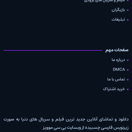
بازیگران
تبلیغات
صفحات مهم
درباره ما
DMCA
تماس با ما
خرید اشتراک
دانلود و تماشای آنلاین جدید ترین فیلم و سریال های دنیا به صورت
زیرنویس فارسی چسبیده از وبسایت بی سی موویز