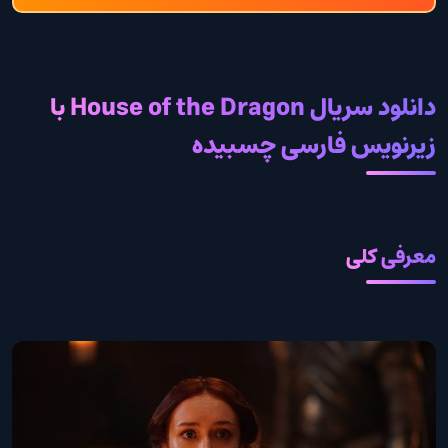
دانلود سریال House of the Dragon با
زیرنویس فارسی چسبیده
معرفی کلی