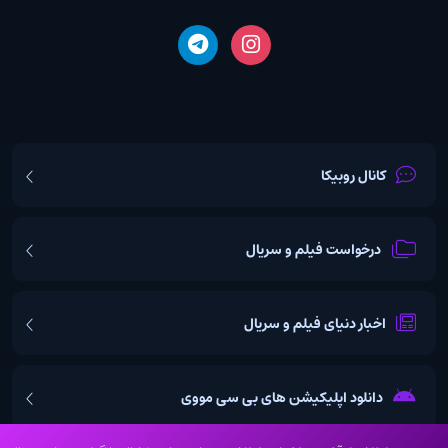
کانال روبیکا
درخواست فیلم و سریال
اخبار دنیای فیلم و سریال
دانلود اپلیکیشن های بی سی مووی