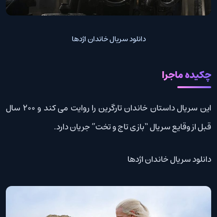
دانلود سریال خاندان اژدها
چکیده ماجرا
این سریال داستان خاندان تارگرین را روایت می کند و ۲۰۰ سال
قبل از وقایع سریال “بازی تاج و تخت” جریان دارد.
دانلود سریال خاندان اژدها