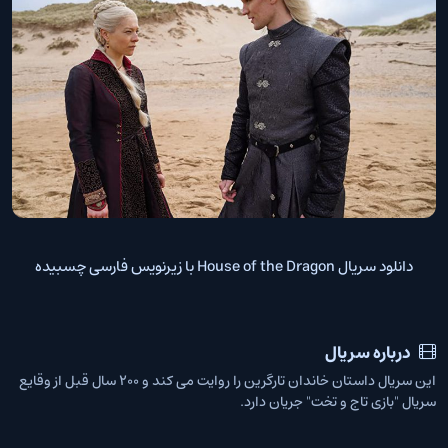
دانلود سریال House of the Dragon با زیرنویس فارسی چسبیده
درباره سریال
این سریال داستان خاندان تارگرین را روایت می کند و ۲۰۰ سال قبل از وقایع
سریال "بازی تاج و تخت" جریان دارد.