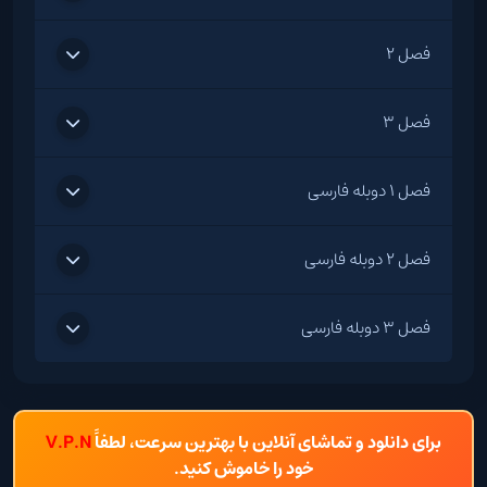
فصل 2
فصل 3
فصل 1 دوبله فارسی
فصل 2 دوبله فارسی
فصل 3 دوبله فارسی
برای دانلود و تماشای آنلاین با بهترین سرعت، لطفاً
V.P.N
خود را خاموش کنید.