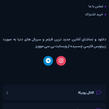
تماس با ما
خرید اشتراک
دانلود و تماشای آنلاین جدید ترین فیلم و سریال های دنیا به صورت
زیرنویس فارسی چسبیده از وبسایت بی سی موویز
کانال روبیکا