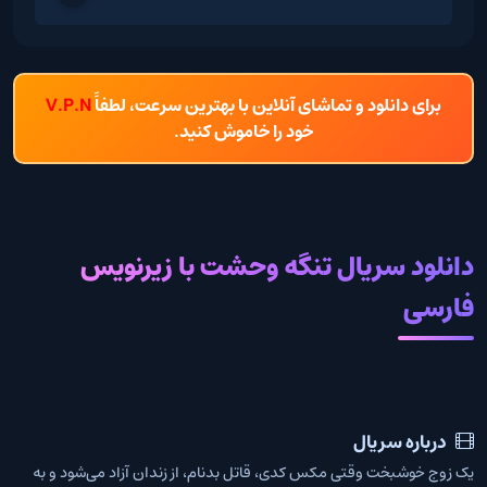
برای دانلود و تماشای آنلاین با بهترین سرعت، لطفاً
V.P.N
خود را خاموش کنید.
دانلود سریال تنگه وحشت با زیرنویس
فارسی
درباره سریال
یک زوج خوشبخت وقتی مکس کدی، قاتل بدنام، از زندان آزاد می‌شود و به