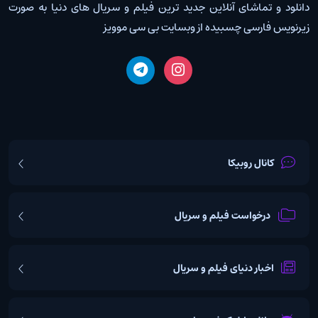
دانلود و تماشای آنلاین جدید ترین فیلم و سریال های دنیا به صورت
زیرنویس فارسی چسبیده از وبسایت بی سی موویز
کانال روبیکا
درخواست فیلم و سریال
اخبار دنیای فیلم و سریال