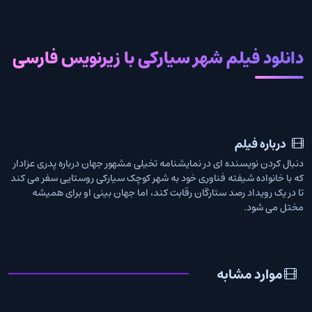
دانلود فیلم شهر سیارکی با زیرنویس فارسی
درباره فیلم
دنبال کردن نویسنده ای در نمایشنامه تخیلی مشهور جهان درباره پدری عزادار
که با خانواده شیفته فناوری خود به شهر کوچک سیارکی روستایی سفر می کند
تا در یک رویداد رصد ستارگان رقابت کند، اما جهان بینی او برای همیشه
مختل می شود.
موارد مشابه